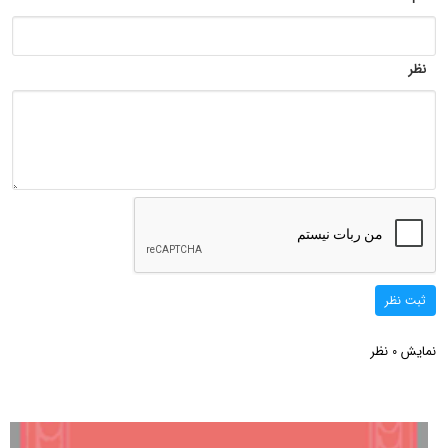
نظر
ثبت نظر
نمایش
نظر
0