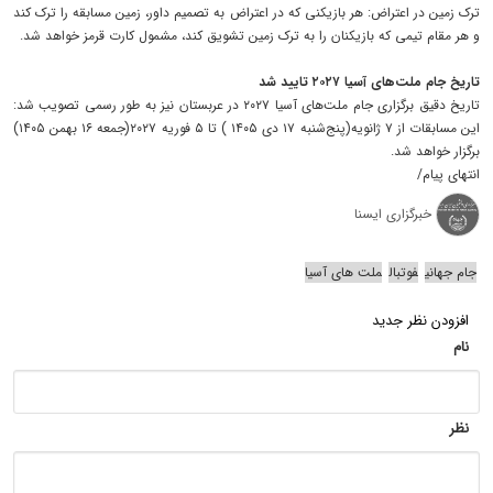
ترک زمین در اعتراض: هر بازیکنی که در اعتراض به تصمیم داور، زمین مسابقه را ترک کند
و هر مقام تیمی که بازیکنان را به ترک زمین تشویق کند، مشمول کارت قرمز خواهد شد.
تاریخ جام ملت‌های آسیا ۲۰۲۷ تایید شد
تاریخ دقیق برگزاری جام ملت‌های آسیا ۲۰۲۷ در عربستان نیز به طور رسمی تصویب شد:
این مسابقات از ۷ ژانویه(پنج‌شنبه ۱۷ دی ۱۴۰۵ ) تا ۵ فوریه ۲۰۲۷(جمعه ۱۶ بهمن ۱۴۰۵)
برگزار خواهد شد.
انتهای پیام/
خبرگزاری ایسنا
جام جهانی
فوتبال
ملت های آسیا
افزودن نظر جدید
نام
نظر