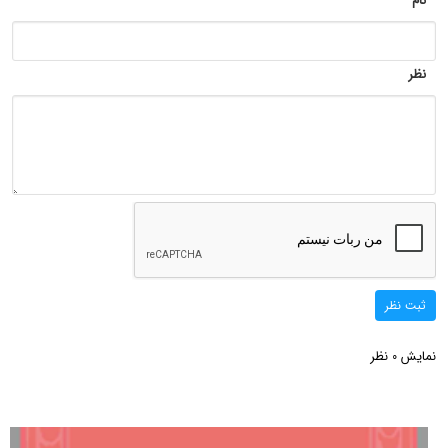
نام
نظر
ثبت نظر
نمایش
نظر
0