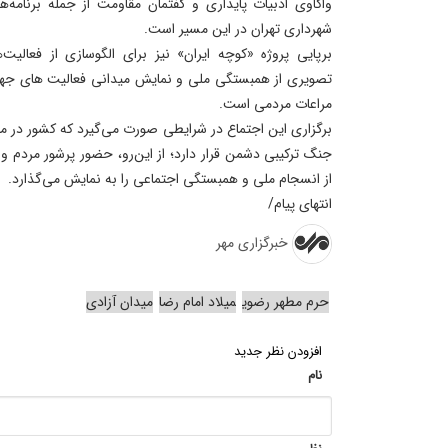
واکاوی ادبیات پایداری و گفتمان مقاومت از جمله برنامه‌
شهرداری تهران در این مسیر است.
برپایی پروژه «کوچه ایران» نیز برای الگوسازی از فعالیت
تصویری از همبستگی ملی و نمایش میدانی فعالیت های جهادی
مراعات مردمی است.
برگزاری این اجتماع در شرایطی صورت می‌گیرد که کشور در 
جنگ ترکیبی دشمن قرار دارد؛ از این‌رو، حضور پرشور مردم و
از انسجام ملی و همبستگی اجتماعی را به نمایش می‌گذارد.
انتهای پیام/
خبرگزاری مهر
حرم مطهر رضوی
میلاد امام رضا
میدان آزادی
افزودن نظر جدید
نام