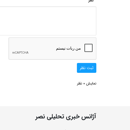
نظر
ثبت نظر
0
نمایش
نظر
آژانس خبری تحلیلی نصر