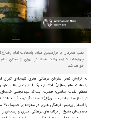
نصر: همزمان با فرارسیدن میلاد باسعادت امام رضا(ع)،
چهارشنبه ۹ اردیبهشت ۱۴۰۵ در تهران 
خواهد شد.
به گزارش نصر، سازمان فرهنگی هنری شهرداری تهران اعلا
باسعادت امام رضا(ع)، اجتماع بزرگ امام رضایی‌ها با عنوان 
تهران از میدان امام حسین(ع) تا میدان آزادی برگزار خواهد ش
با اس
مجموعه‌ای متنوع از برنامه‌های فرهنگی، هنری و رسانه‌ای را
برنامه‌ها با هدف ترویج فرهنگ رضوی، ایجاد نشاط اجتم