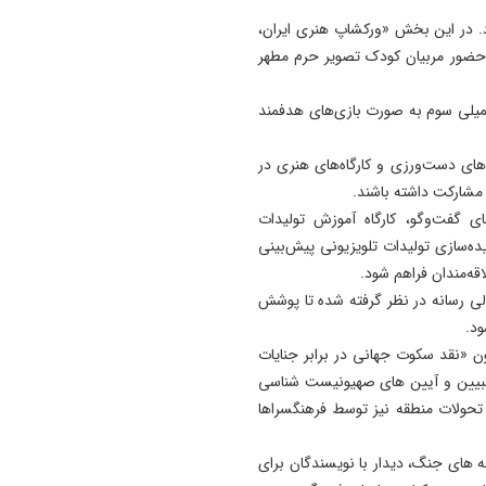
. در این بخش «ورکشاپ هنری ایران،
ا حضور مربیان کودک تصویر حرم مطهر
میلی سوم به صورت بازی‌های هدفمند
ای دست‌ورزی و کارگاه‌های هنری در
 مشارکت داشته باشند.
ای گفت‌وگو، کارگاه آموزش تولیدات
ده‌سازی تولیدات تلویزیونی پیش‌بینی
قه‌مندان فراهم شود.
الی رسانه در نظر گرفته شده تا پوشش
د.
ن «نقد سکوت جهانی در برابر جنایات
د تبیین و آیین های صهیونیست شناسی
حولات منطقه نیز توسط فرهنگسراها
های جنگ، دیدار با نویسندگان برای