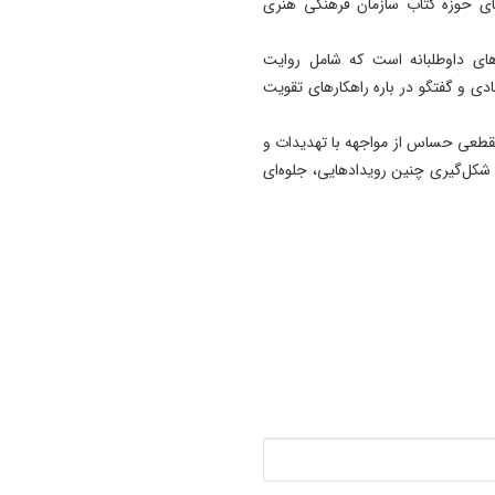
های حوزه کتاب سازمان فرهنگی هنری
‌های داوطلبانه است که شامل روایت
 و گفتگو در باره راهکارهای تقویت
مقطعی حساس از مواجهه با تهدیدات و
 شکل‌گیری چنین رویدادهایی، جلوه‌ای