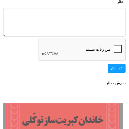
نظر
ثبت نظر
نمایش
نظر
0