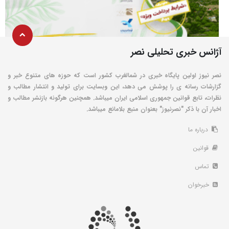
آژانس خبری تحلیلی نصر
نصر نیوز اولین پایگاه خبری در شمالغرب کشور است که حوزه های متنوع خبر و
گزارشات رسانه ی را پوشش می دهد، این وبسایت برای تولید و انتشار مطالب و
نظرات، تابع قوانین جمهوری اسلامی ایران میباشد. همچنین هرگونه بازنشر مطالب و
اخبار آن با ذکر "نصرنیوز" بعنوان منبع بلامانع میباشد.
درباره ما
قوانین
تماس
خبرخوان