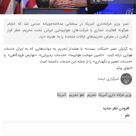
نصر: وزیر خزانه‌داری آمریکا در سخنانی مداخله‌جویانه مدعی شد که انجام
هرگونه فعالیت تجاری با شرکت‌های هواپیمایی ایرانی تحت تحریم، خطر قرار
گرفتن در معرض تحریم‌های ایالات متحده را به همراه دارد.
به گزارش نصر، «اسکات بسنت» با هشدار تحریم به دولت‌هایی که به ایران خدمات
هوایی ارائه کنند، «تامین سوخت هواپیما»، «خدمات پذیرایی»، «عوارض فرودگاهی» یا
«خدمات تعمیر و نگهداری» را از جمله این خدمات دانسته است.
انتهای پیام
خبرگزاری ایسنا
وزیر خزانه داری آمریکا
تحریم
لغو تحریم‌
آمریکا
افزودن نظر جدید
نام