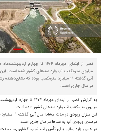
میلیون مترمکعب آب وارد سدهای کشور شده است. این 
در سال جاری است.
میلیون مترمکعب آب وارد سدهای کشور شده است.
درصدی ورودی آب به سدها در سال جاری است.