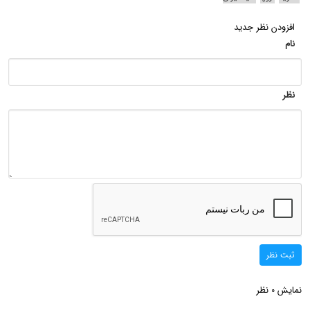
افزودن نظر جدید
نام
نظر
ثبت نظر
نمایش
نظر
0