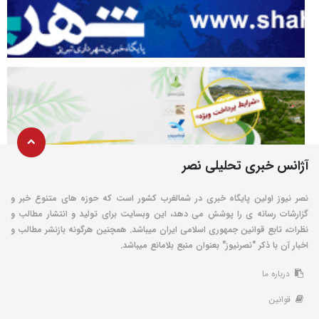
آژانس خبری تحلیلی نصر
نصر نیوز اولین پایگاه خبری در شمالغرب کشور است که حوزه های متنوع خبر و
گزارشات رسانه ی را پوشش می دهد، این وبسایت برای تولید و انتشار مطالب و
نظرات، تابع قوانین جمهوری اسلامی ایران میباشد. همچنین هرگونه بازنشر مطالب و
اخبار آن با ذکر "نصرنیوز" بعنوان منبع بلامانع میباشد.
درباره ما
قوانین