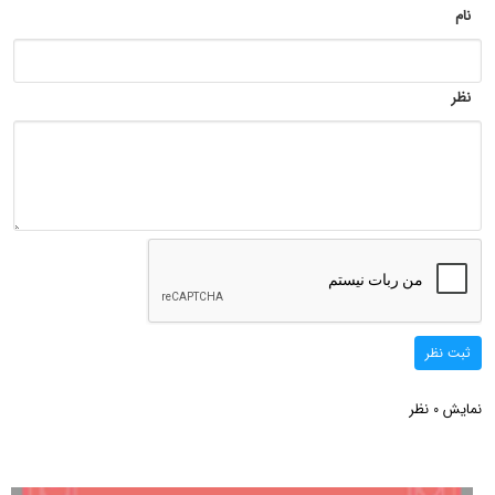
نام
نظر
ثبت نظر
نمایش
نظر
0