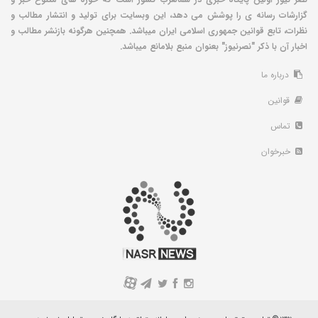
گزارشات رسانه ی را پوشش می دهد، این وبسایت برای تولید و انتشار مطالب و
نظرات، تابع قوانین جمهوری اسلامی ایران میباشد. همچنین هرگونه بازنشر مطالب و
اخبار آن با ذکر "نصرنیوز" بعنوان منبع بلامانع میباشد.
درباره ما
قوانین
تماس
خبرخوان
A