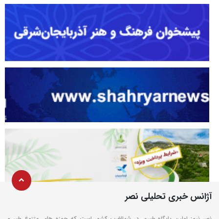
آژانس خبری تحلیلی نصر
نصر نیوز اولین پایگاه خبری در شمالغرب کشور است که حوزه های متنوع خبر و