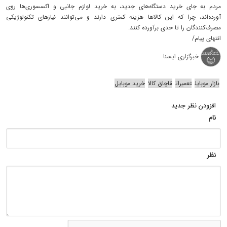
مردم به جای خرید دستگاه‌های جدید، به خرید لوازم جانبی و اکسسوری‌ها روی
آورده‌اند، چرا که این کالاها هزینه کمتری دارند و می‌توانند نیازهای تکنولوژیکی
مصرف‌کنندگان را تا حدی برآورده کنند.
انتهای پیام/
خبرگزاری ایسنا
بازار موبایل
تعمیرات
قاچاق کالا
خرید موبایل
افزودن نظر جدید
نام
نظر