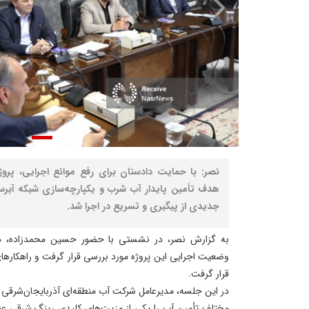
نصر: با حمایت دادستان برای رفع موانع اجرایی، پرو
هدف تأمین پایدار آب شرب و یکپارچه‌سازی شبکه آبرسا
جدیدی از پیگیری و تسریع در اجرا شد.
به گزارش نصر، در نشستی با حضور حسین محمدزاده، دادس
وضعیت اجرایی این پروژه مورد بررسی قرار گرفت و راهکارهای
قرار گرفت.
در این جلسه، مدیرعامل شرکت آب منطقه‌ای آذربایجان‌شرقی ب
مختلف تأمین آب را یکی از مزیت‌های کلیدی رینگ شرقی عنوان