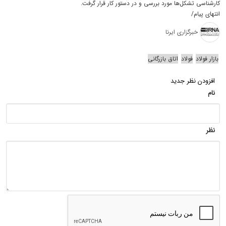
کارشناسی تشکل‌ها مورد بررسی و در دستور کار قرار گرفت.
انتهای پیام/
خبرگزاری ایرنا
بازار فولاد
فولاد
اتاق بازرگانی
افزودن نظر جدید
نام
نظر