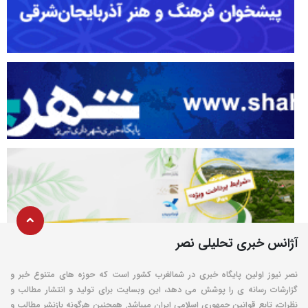
آژانس خبری تحلیلی نصر
نصر نیوز اولین پایگاه خبری در شمالغرب کشور است که حوزه های متنوع خبر و
گزارشات رسانه ی را پوشش می دهد، این وبسایت برای تولید و انتشار مطالب و
نظرات، تابع قوانین جمهوری اسلامی ایران میباشد. همچنین هرگونه بازنشر مطالب و