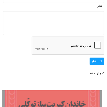
نظر
ثبت نظر
نمایش
نظر
0