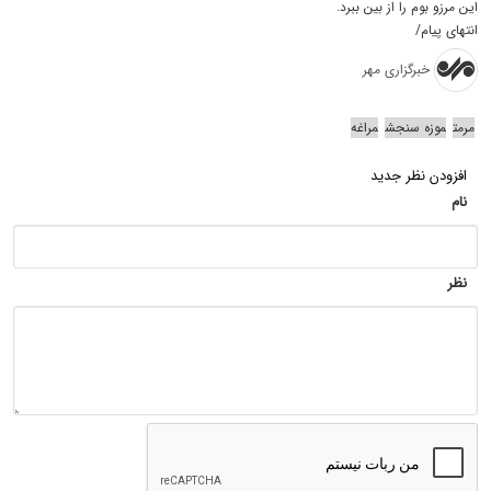
این مرزو بوم را از بین ببرد.
انتهای پیام/
خبرگزاری مهر
مرمت
موزه سنجش
مراغه
افزودن نظر جدید
نام
نظر