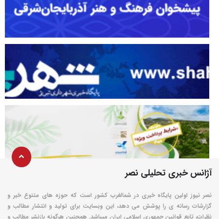
آژانس خبری تحلیلی نصر
نصر نیوز اولین پایگاه خبری در شمالغرب کشور است که حوزه های متنوع خبر و
گزارشات رسانه ی را پوشش می دهد، این وبسایت برای تولید و انتشار مطالب و
نظرات، تابع قوانین جمهوری اسلامی ایران میباشد. همچنین هرگونه بازنشر مطالب و