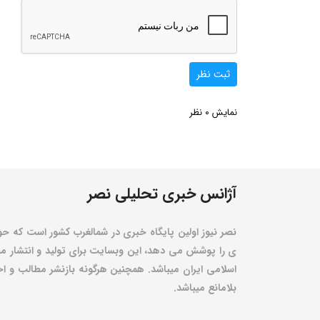
ثبت نظر
0
نمایش
نظر
آژانس خبری تحلیلی نصر
نصر نیوز اولین پایگاه خبری در شمالغرب کشور است که حو
ی را پوشش می دهد، این وبسایت برای تولید و انتشار مط
اسلامی ایران میباشد. همچنین هرگونه بازنشر مطالب و اخبا
بلامانع میباشد.