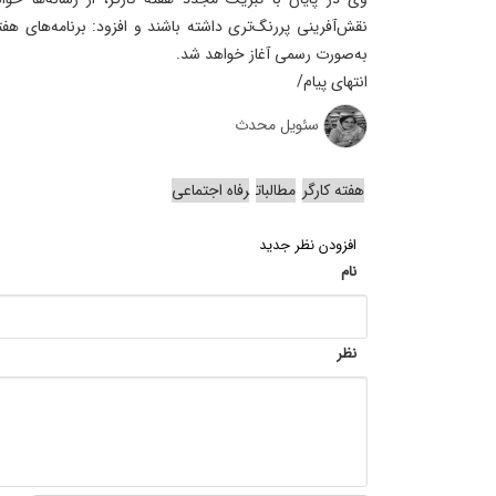
نقش‌آفرینی پررنگ‌تری داشته باشند و افزود: برنامه‌های هفته
به‌صورت رسمی آغاز خواهد شد.
انتهای پیام/
سئویل محدث
هفته کارگر
مطالبات
رفاه اجتماعی
افزودن نظر جدید
نام
نظر