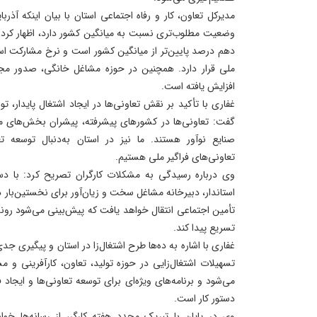
مدیرکل تعاون، کار و رفاه اجتماعی استان با بیان اینکه آذر
افزایش یافته است.
غفاری با تأکید بر نقش تعاونی‌ها در ایجاد اشتغال پایدار، 
گفت: تعاونی‌ها در کشورهای پیشرفته، پیشران بخش‌های مه
صنایع نوآور هستند. ما نیز در استان به‌دنبال توسعه تع
تعاونی‌های فراگیر ملی هستیم.
وی درباره رسیدگی به مشکلات کارگران تصریح کرد: با دس
استاندار، دبیرخانه مشاغل سخت و زیان‌آور برای نخستین‌بار 
تأمین اجتماعی انتقال خواهد یافت که پیش‌بینی می‌شود روند 
تسریع پیدا کند.
غفاری با اشاره به ده‌ها طرح اشتغال‌زا در استان و پیگیری 
تسهیلات اشتغال‌زایی در حوزه تولید، تعاون، کارآفرینی و
می‌شود و برنامه‌های ویژه‌ای برای توسعه تعاونی‌ها و ایج
دستور کار است.
وی در پایان با تبریک مجدد هفته کارگر، از رسانه‌ها خ