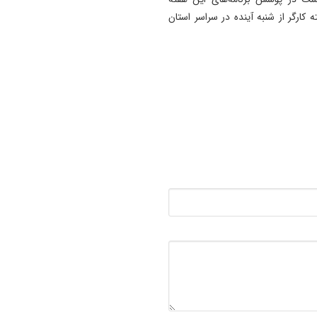
 کارگر از شنبه آینده در سراسر استان