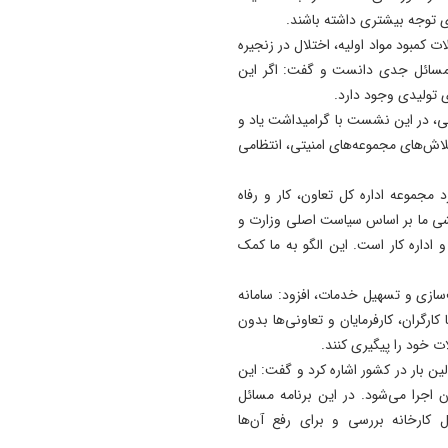
 توجه بیشتری داشته باشند.
کمبود مواد اولیه، اختلال در زنجیره
ز مسائل جدی دانست و گفت: اگر این
 تولیدی وجود دارد.
رقی، در این نشست با گرامیداشت یاد و
لاش‌های مجموعه‌های امنیتی، انتظامی
جموعه اداره کل تعاون، کار و رفاه
شی ما بر اساس سیاست اصلی وزارت و
 و اداره کار است. این الگو به ما کمک
ف‌سازی و تسهیل خدمات، افزود: سامانه
کارگران، کارفرمایان و تعاونی‌ها بدون
ت خود را پیگیری کنند.
لین بار در کشور اشاره کرد و گفت: این
 اجرا می‌شود. در این برنامه مسائل
ل کارخانه بررسی و برای رفع آن‌ها