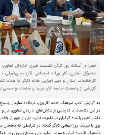
نصر: در آستانه روز کارگر، نشست خبری اداره‌کل تعاون، 
مدیرکل تعاون، کار و‌رفاه اجتماعی آذربایجان‌شرقی ‌،
کارخانجات استان و دبیر اجرایی خانه کارگر، با هدف تشر
گزارشی از وضعیت جامعه کار، تولید و صنعت، و جمعی از ا
به گزارش نصر، سرهنگ احمد تقی‌پور، فرمانده سازمان بسیج 
در این نشست با قدردانی از تلاش‌های اداره‌کل تعاون، کار و 
نقش تعیین‌کننده کارگران در تقویت تولید ملی و عبور از چالش
وی با تبریک روز جهانی کارگر گفت: در شرایطی که دشمنان با ا
تضعیف اقتصاد ایران هستند، تولید ملی سلاح پیروزی در جنگ