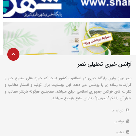
آژانس خبری تحلیلی نصر
نصر نیوز اولین پایگاه خبری در شمالغرب کشور است که حوزه های متنوع خبر و
گزارشات رسانه ی را پوشش می دهد، این وبسایت برای تولید و انتشار مطالب و
نظرات، تابع قوانین جمهوری اسلامی ایران میباشد. همچنین هرگونه بازنشر مطالب و
اخبار آن با ذکر "نصرنیوز" بعنوان منبع بلامانع میباشد.
درباره ما
قوانین
تماس