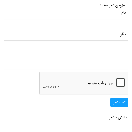
افزودن نظر جدید
نام
نظر
ثبت نظر
نمایش
نظر
0