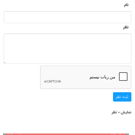
نام
نظر
ثبت نظر
نمایش
نظر
0