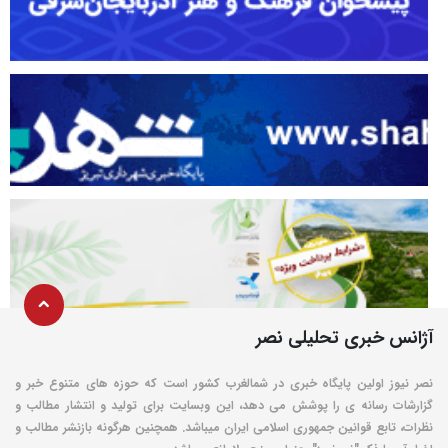
آژانس خبری تحلیلی نصر
نصر نیوز اولین پایگاه خبری در شمالغرب کشور است که حوزه های متنوع خبر و
گزارشات رسانه ی را پوشش می دهد، این وبسایت برای تولید و انتشار مطالب و
نظرات، تابع قوانین جمهوری اسلامی ایران میباشد. همچنین هرگونه بازنشر مطالب و