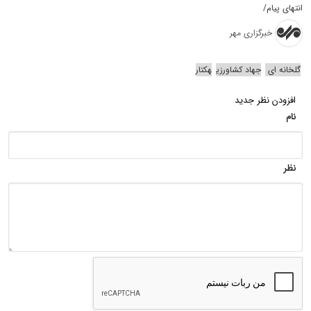
انتهای پیام/
خبرگزاری مهر
گلخانه ای
جهاد کشاورزی
هکتار
افزودن نظر جدید
نام
نظر