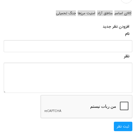
کالای اساسی
مناطق آزاد
امنیت مرزها
جنگ تحمیلی
افزودن نظر جدید
نام
نظر
ثبت نظر