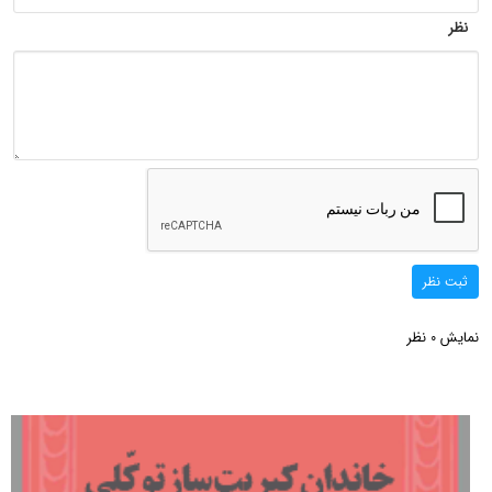
نظر
ثبت نظر
نمایش
نظر
0