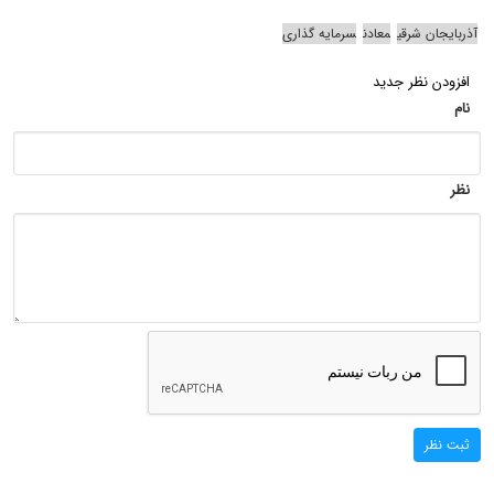
آذربایجان شرقی
معادن
سرمایه گذاری
افزودن نظر جدید
نام
نظر
ثبت نظر