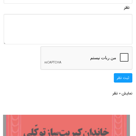
نظر
ثبت نظر
نمایش
نظر
0