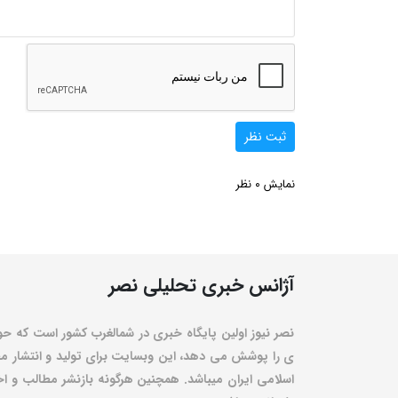
ثبت نظر
0
نمایش
نظر
آژانس خبری تحلیلی نصر
نصر نیوز اولین پایگاه خبری در شمالغرب کشور است که حو
ی را پوشش می دهد، این وبسایت برای تولید و انتشار مط
اسلامی ایران میباشد. همچنین هرگونه بازنشر مطالب و اخبا