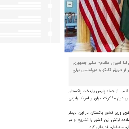
«رضا امیری مقدم» سفیر جمهوری
ار از طریق گفتگو و دیپلماسی برای
نتظامی از جمله پلیس پایتخت پاکستان
 دوم مذاکرات ایران و آمریکا رایزنی
ی وزیر کشور پاکستان در این دیدار
مانده ارتش این کشور را تشریح و در
ی منطقه‌ای قدردانی کرد.