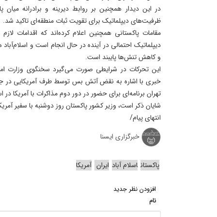
در این دیدار همچنین بر روابط دیرینه و برادرانه میان پ
ظرفیت‌های دیپلماتیک برای تقویت ثبات منطقه‌ای تاکید شد.
مقامات پاکستانی همچنین اعلام کرده‌اند که اقدامات لازم
دیپلماتیک احتمالی در آینده در حال انجام است و اسلام‌آبا
و کاهش تنش‌ها پایبند است.
این تحرکات در شرایطی صورت می‌گیرد سخنگوی وزارت امو
خبری با اشاره به نقض آتش بس توسط طرف آمریکایی در جریا
تهران برنامه‌ای برای حضور در دور دوم مذاکرات با آمریکا در اسل
شایان ذکر است، وزیر کشور پاکستان روز دوشنبه با سفیر آمریکا د
انتهای پیام/
خبرگزاری ایسنا
پاکستان
اسلام آباد
ایران
آمریکا
افزودن نظر جدید
نام