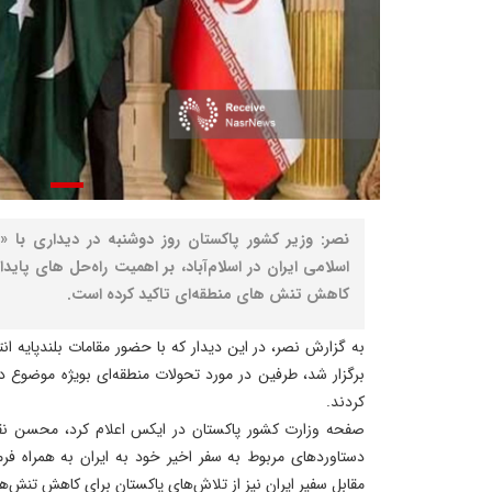
نصر: وزیر کشور پاکستان روز دوشنبه در دیداری با 
اسلامی ایران در اسلام‌آباد، بر اهمیت راه‌حل‌ های پاید
کاهش تنش‌ های منطقه‌ای تاکید کرده است.
به گزارش نصر، در این دیدار که با حضور مقامات بلندپایه ا
برگزار شد، طرفین در مورد تحولات منطقه‌ای بویژه موضوع دور
کردند.
صفحه وزارت کشور پاکستان در ایکس اعلام کرد، محسن نقو
دستاوردهای مربوط به سفر اخیر خود به ایران به همراه فر
مقابل سفیر ایران نیز از تلاش‌های پاکستان برای کاهش تنش‌ها