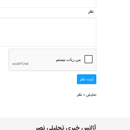
نظر
ثبت نظر
0
نمایش
نظر
آژانس خبری تحلیلی نصر