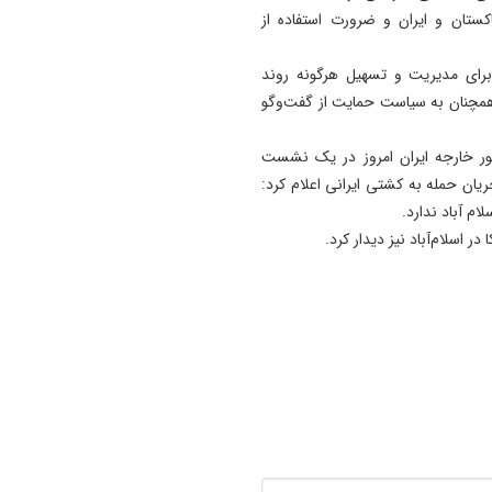
اکستان و ایران و ضرورت استفاده از
 برای مدیریت و تسهیل هرگونه روند
د همچنان به سیاست حمایت از گفت‌وگو
ر خارجه ایران امروز در یک نشست
ن حمله به کشتی ایرانی اعلام کرد:
ام آباد ندارد.
ر اسلام‌آباد نیز دیدار کرد.