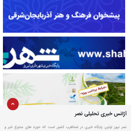
آژانس خبری تحلیلی نصر
نصر نیوز اولین پایگاه خبری در شمالغرب کشور است که حوزه های متنوع خبر و