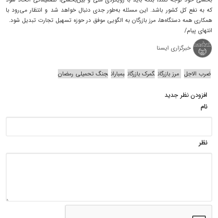
که به نفع کل کشور باشد. این مسئله به‌طور جدی دنبال خواهد شد و انتظار می‌رود با
همکاری همه دستگاه‌ها، مرز بازرگان به الگویی موفق در حوزه تسهیل تجارت تبدیل شود.
انتهای پیام/
خبرگزاری ایسنا
ضرب الاجل
مرز بازرگان
گمرک بازرگان
بمباران
جنگ تحمیلی رمضان
افزودن نظر جدید
نام
نظر