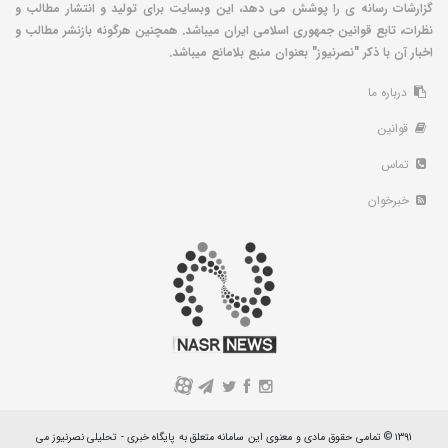
گزارشات رسانه ی را پوشش می دهد، این وبسایت برای تولید و انتشار مطالب و
نظرات، تابع قوانین جمهوری اسلامی ایران میباشد. همچنین هرگونه بازنشر مطالب و
اخبار آن با ذکر "نصرنیوز" بعنوان منبع بلامانع میباشد.
درباره ما
قوانین
تماس
خبرخوان
A
۱۳۹۱ © تمامی حقوق مادی و معنوی این سامانه متعلق به پایگاه خبری - تحلیلی نصرنیوز می