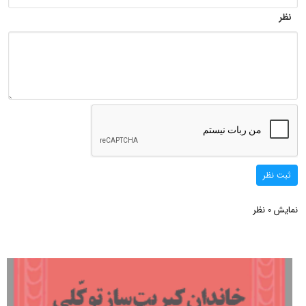
نظر
ثبت نظر
نمایش
نظر
0