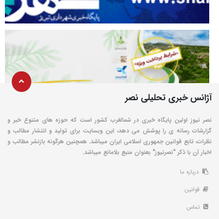
آژانس خبری تحلیلی نصر
نصر نیوز اولین پایگاه خبری در شمالغرب کشور است که حوزه های متنوع خبر و
گزارشات رسانه ی را پوشش می دهد، این وبسایت برای تولید و انتشار مطالب و
نظرات، تابع قوانین جمهوری اسلامی ایران میباشد. همچنین هرگونه بازنشر مطالب و
اخبار آن با ذکر "نصرنیوز" بعنوان منبع بلامانع میباشد.
درباره ما
قوانین
تماس