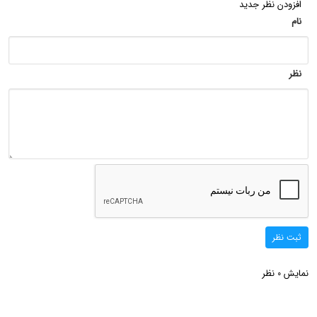
افزودن نظر جدید
نام
نظر
ثبت نظر
نمایش
نظر
0