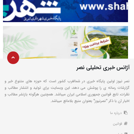
آژانس خبری تحلیلی نصر
نصر نیوز اولین پایگاه خبری در شمالغرب کشور است که حوزه های متنوع خبر و
گزارشات رسانه ی را پوشش می دهد، این وبسایت برای تولید و انتشار مطالب و
نظرات، تابع قوانین جمهوری اسلامی ایران میباشد. همچنین هرگونه بازنشر مطالب و
اخبار آن با ذکر "نصرنیوز" بعنوان منبع بلامانع میباشد.
درباره ما
قوانین