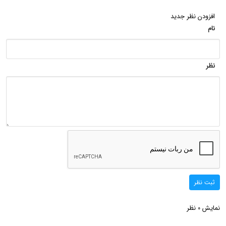
افزودن نظر جدید
نام
نظر
ثبت نظر
نمایش
نظر
0