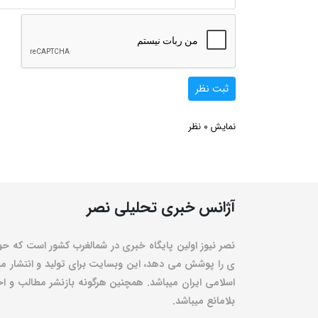
ثبت نظر
0
نمایش
نظر
آژانس خبری تحلیلی نصر
نصر نیوز اولین پایگاه خبری در شمالغرب کشور است که حو
ی را پوشش می دهد، این وبسایت برای تولید و انتشار مط
اسلامی ایران میباشد. همچنین هرگونه بازنشر مطالب و اخبا
بلامانع میباشد.