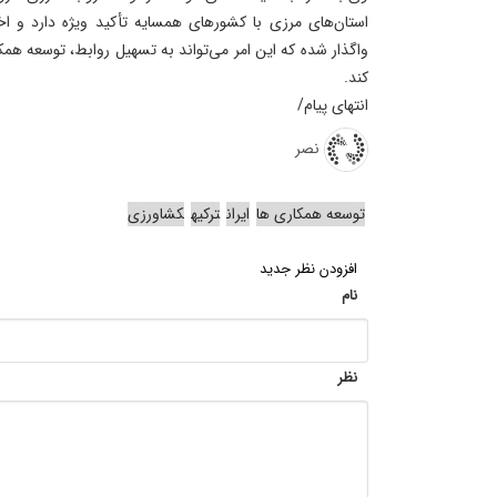
استان‌های مرزی با کشورهای همسایه تأکید ویژه دارد و اختی
واگذار شده که این امر می‌تواند به تسهیل روابط، توسعه همک
کند.
انتهای پیام/
نصر
توسعه همکاری ها
ایران
ترکیه
کشاورزی
افزودن نظر جدید
نام
نظر