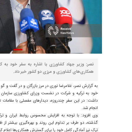
نصر: وزیر جهاد کشاورزی با اشاره به سفر خود به کش
همکاری‌های کشاورزی و مرزی دو کشور خبر داد.
به گزارش نصر، غلامرضا نوری در مرز بازرگان و در گفت و گو ب
خود به ترکیه و شرکت در نشست وزرای کشاورزی سازمان هم
داشت: در این سفر چندروزه، دیدارهای مفصلی با مقامات تر
انجام شد.
وی افزود: با توجه به افزایش محسوس روابط ایران و 
گذشته، دو طرف بر تداوم این روند و بهره‌گیری بیشتر از 
ترک نیز آمادگی کامل خود را برای گسترش همکاری‌ها اعلام کر