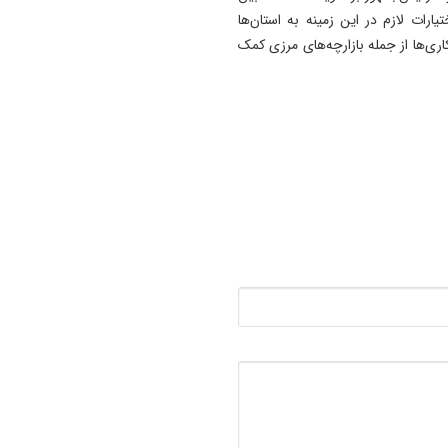
ارات لازم در این زمینه به استان‌ها
اری‌ها از جمله بازارچه‌های مرزی کمک