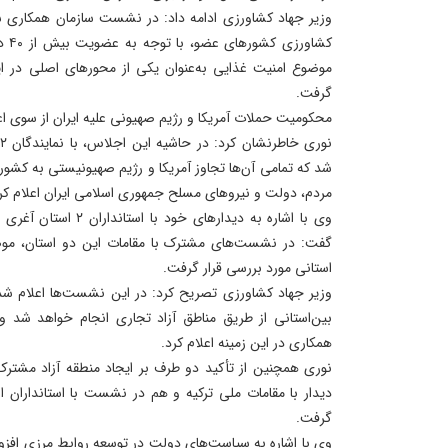
وزیر جهاد کشاورزی ادامه داد: در نشست سازمان همکاری 
کشاو
موضوع امنیت غذایی به‌عنوان یکی از محورهای اصلی در ا
گرفت.
محکومیت حملات آمریکا و رژیم صهیونی علیه ایران از سوی ا
شد که تمامی آن‌ها تجاوز آمریکا و رژیم صهیونیستی به کشورم
مردم، دولت و نیروهای مسلح جمهوری اسلامی ایران اعلام کر
وی با اشاره به دیدارهای 
گفت: در نشست‌های مشترک با مقامات این دو استان، موض
استانی مورد بررسی قرار گرفت.
وزیر جهاد کشاورزی تصریح کرد: در این نشست‌ها اعلام شد 
بین‌استانی از طریق مناطق آزاد تجاری انجام خواهد شد و 
همکاری در این زمینه اعلام کرد.
نوری همچنین از تأکید دو طرف بر ایجاد منطقه آزاد مشتر
دیدار با مقامات ملی ترکیه و هم در نشست با استانداران ا
گرفت.
وی با اشاره به سیاست‌های دولت در توسعه روابط مرزی افزو