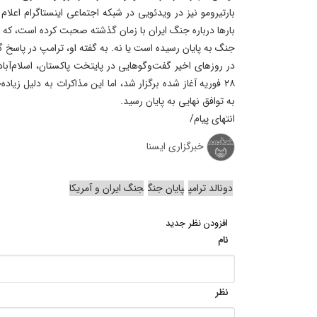
بارتیرومو نیز در ویدئویی در شبکه اجتماعی اینستاگرام اعلا
بارها درباره جنگ ایران با زمان گذشته صحبت کرده است، که 
جنگ به پایان رسیده است یا نه. به گفته او، ترامپ در پاسخ
در روزهای اخیر گفت‌وگوهایی در پایتخت پاکستان، اسلام‌آباد
۲۸ فوریه آغاز شده برگزار شد، اما این مذاکرات به دلیل زی
به توافق نهایی به پایان رسید.
انتهای پیام/
خبرگزاری ایسنا
دونالد ترامپ
پایان جنگ
جنگ ایران و آمریکا
افزودن نظر جدید
نام
نظر