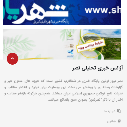
آژانس خبری تحلیلی نصر
نصر نیوز اولین پایگاه خبری در شمالغرب کشور است که حوزه های متنوع خبر و
گزارشات رسانه ی را پوشش می دهد، این وبسایت برای تولید و انتشار مطالب و
نظرات، تابع قوانین جمهوری اسلامی ایران میباشد. همچنین هرگونه بازنشر مطالب و
اخبار آن با ذکر "نصرنیوز" بعنوان منبع بلامانع میباشد.
درباره ما
قوانین