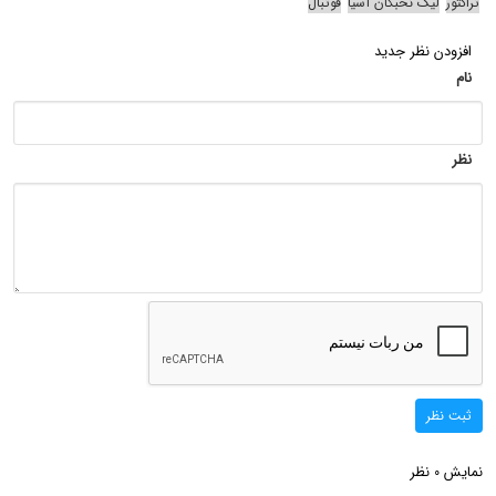
تراکتور
لیگ نخبگان آسیا
فوتبال
افزودن نظر جدید
نام
نظر
ثبت نظر
نمایش
نظر
0