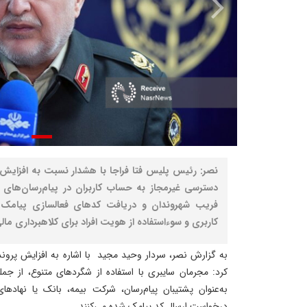
نصر: رئیس پلیس فتا فراجا با هشدار نسبت به افزایش ک
دسترسی غیرمجاز به حساب کاربران در پیام‌رسان‌های 
فریب شهروندان و دریافت کدهای فعالسازی پیامک
کاربری و سوءاستفاده از هویت افراد برای کلاهبرداری مال
به گزارش نصر، سردار وحید مجید با اشاره به افزایش پرونده‌
کرد: مجرمان سایبری با استفاده از شگردهای متنوع، از جمل
به‌عنوان پشتیبان پیام‌رسان، شرکت بیمه، بانک یا نهادها
درخواست ارسال کد پیامک شده می‌کنند.