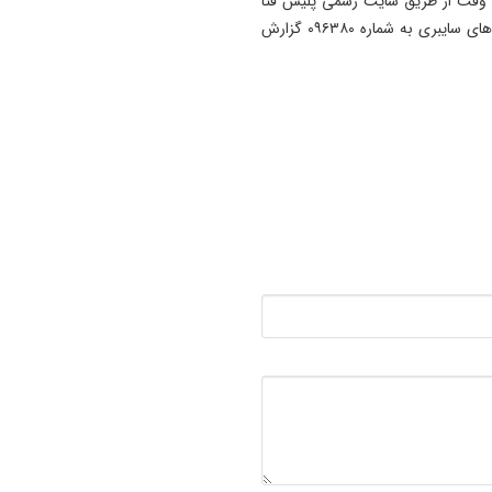
ع وقت از طریق سایت رسمی پلیس فتا
یا با تماس با مرکز فوریت‌های سایبری به شماره ۰۹۶۳۸۰ گزارش