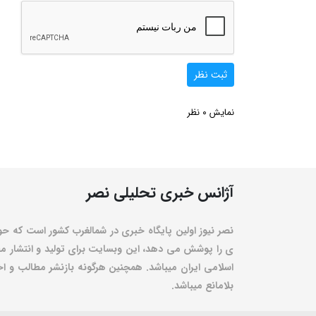
ثبت نظر
0
نمایش
نظر
آژانس خبری تحلیلی نصر
نصر نیوز اولین پایگاه خبری در شمالغرب کشور است که حو
ی را پوشش می دهد، این وبسایت برای تولید و انتشار مط
اسلامی ایران میباشد. همچنین هرگونه بازنشر مطالب و اخبا
بلامانع میباشد.