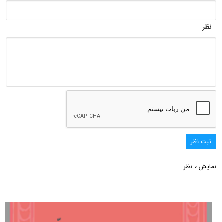
نظر
ثبت نظر
نمایش
نظر
0