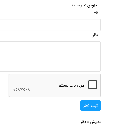
افزودن نظر جدید
نام
نظر
ثبت نظر
0
نمایش
نظر