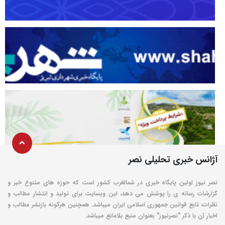
آژانس خبری تحلیلی نصر
نصر نیوز اولین پایگاه خبری در شمالغرب کشور است که حوزه های متنوع خبر و
گزارشات رسانه ی را پوشش می دهد، این وبسایت برای تولید و انتشار مطالب و
نظرات، تابع قوانین جمهوری اسلامی ایران میباشد. همچنین هرگونه بازنشر مطالب و
اخبار آن با ذکر "نصرنیوز" بعنوان منبع بلامانع میباشد.