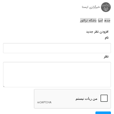
خبرگزاری ایسنا
جده
آسیا
باشگاه تراکتور
افزودن نظر جدید
نام
نظر