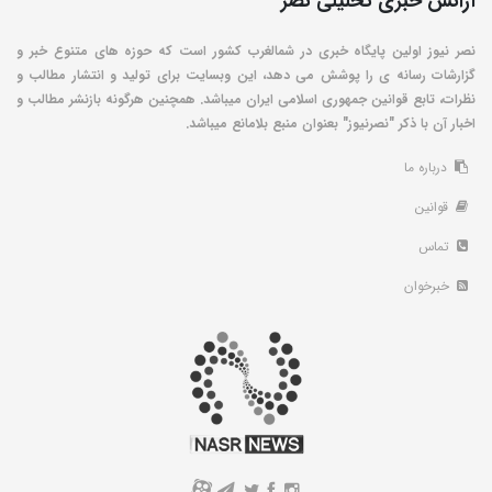
آژانس خبری تحلیلی نصر
نصر نیوز اولین پایگاه خبری در شمالغرب کشور است که حوزه های متنوع خبر و
گزارشات رسانه ی را پوشش می دهد، این وبسایت برای تولید و انتشار مطالب و
نظرات، تابع قوانین جمهوری اسلامی ایران میباشد. همچنین هرگونه بازنشر مطالب و
اخبار آن با ذکر "نصرنیوز" بعنوان منبع بلامانع میباشد.
درباره ما
قوانین
تماس
خبرخوان
A