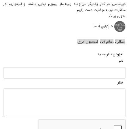
دیپلماسی در کنار یکدیگر می‌توانند زمینه‌ساز پیروزی نهایی باشند و امیدواریم در
مذاکرات نیز به موفقیت دست یابیم.
انتهای پیام/
خبرگزاری ایسنا
مذاکرات
اسلام آباد
کمیسیون انرژی
افزودن نظر جدید
نام
نظر