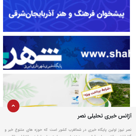
آژانس خبری تحلیلی نصر
نصر نیوز اولین پایگاه خبری در شمالغرب کشور است که حوزه های متنوع خبر و