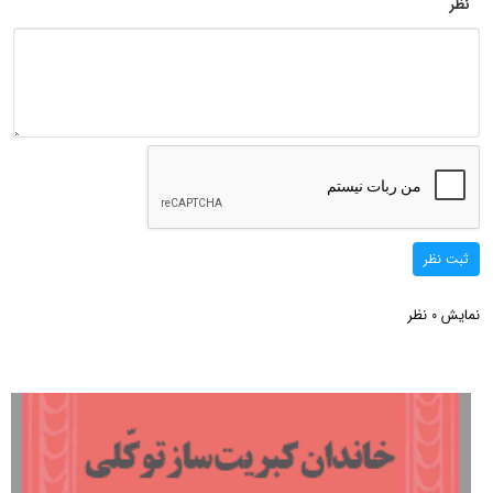
نظر
ثبت نظر
نمایش
نظر
0