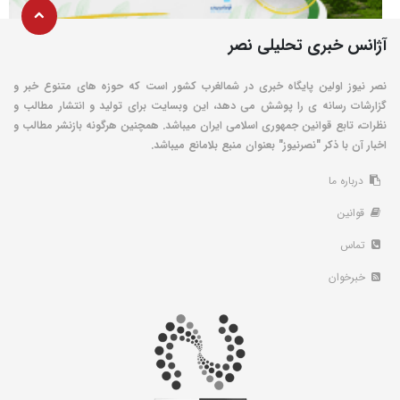
آژانس خبری تحلیلی نصر
نصر نیوز اولین پایگاه خبری در شمالغرب کشور است که حوزه های متنوع خبر و
گزارشات رسانه ی را پوشش می دهد، این وبسایت برای تولید و انتشار مطالب و
نظرات، تابع قوانین جمهوری اسلامی ایران میباشد. همچنین هرگونه بازنشر مطالب و
اخبار آن با ذکر "نصرنیوز" بعنوان منبع بلامانع میباشد.
درباره ما
قوانین
تماس
خبرخوان