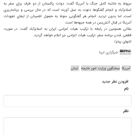
مربوط به خاتمه کامل جنگ با آمریکا گفت: دولت پاکستان از دو طرف برای سفر به
اسلام‌آباد و انجام گفتگوها دعوت به عمل آورده است که در حال بررسی و برنامه‌ریزی
است، اما بدون تردید انجام هر گفتگویی منوط به حصول اطمینان از ایفای تعهدات
آمریکا در قبال آتش‌بس در همه جبهه‌ها است.
بقائی همچنین در رابطه با ترکیب هیات اعزامی ایران به اسلام‌آباد گفت: در صورت
قطعی شدن برنامه سفر، ترکیب هیات اعزامی نیز اعلام خواهد گردید.
انتهای پیام/
خبرگزاری ایرنا
آمریکا
سخنگوی وزارت امور خارجه
لبنان
افزودن نظر جدید
نام
نظر