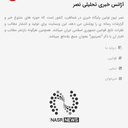
آژانس خبری تحلیلی نصر
نصر نیوز اولین پایگاه خبری در شمالغرب کشور است که حوزه های متنوع خبر و
گزارشات رسانه ی را پوشش می دهد، این وبسایت برای تولید و انتشار مطالب و
نظرات، تابع قوانین جمهوری اسلامی ایران میباشد. همچنین هرگونه بازنشر مطالب و
اخبار آن با ذکر "نصرنیوز" بعنوان منبع بلامانع میباشد.
درباره ما
قوانین
تماس
خبرخوان