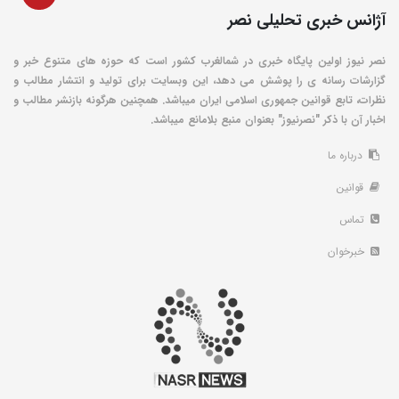
آژانس خبری تحلیلی نصر
نصر نیوز اولین پایگاه خبری در شمالغرب کشور است که حوزه های متنوع خبر و
گزارشات رسانه ی را پوشش می دهد، این وبسایت برای تولید و انتشار مطالب و
نظرات، تابع قوانین جمهوری اسلامی ایران میباشد. همچنین هرگونه بازنشر مطالب و
اخبار آن با ذکر "نصرنیوز" بعنوان منبع بلامانع میباشد.
درباره ما
قوانین
تماس
خبرخوان