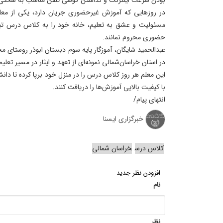
در روزهایی که آموزش غیرحضوری جریان دارد، یکی از معل
مسئولیت و عشق به تعلیم، خانه خود را به کلاس درس تبد
حضوری محروم نمانند.
عبدالحمید شایگان، آموزگار پایه سوم دبستان ابوذر روستای م
در استان خراسان‌شمالی نمونه‌ای از تعهد و ایثار در مسیر تعل
این معلم هر روز کلاس درس را در منزل خود برپا کرده تا 
با کیفیت بالایی آموزش‌ها را دریافت کنند.
انتهای پیام/
خبرگزاری ایسنا
کلاس درس
خراسان شمالی
افزودن نظر جدید
نام
نظر