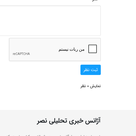
ثبت نظر
0
نمایش
نظر
آژانس خبری تحلیلی نصر