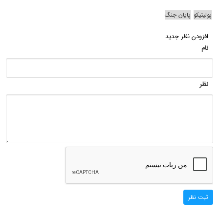
پولیتیکو
پایان جنگ
افزودن نظر جدید
نام
نظر
ثبت نظر