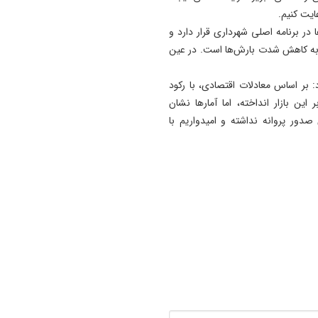
ایت کنیم.
 در برنامه اصلی شهرداری قرار دارد و
ط به کاهش شدت بارش‌ها است. در عین
 بر اساس معادلات اقتصادی، با رکود
ین بازار انداخته، اما آمارها نشان
نها کلانشهری بوده که در سال ۱۴۰۴ کاهش صدور پروانه نداشته و امیدواریم با