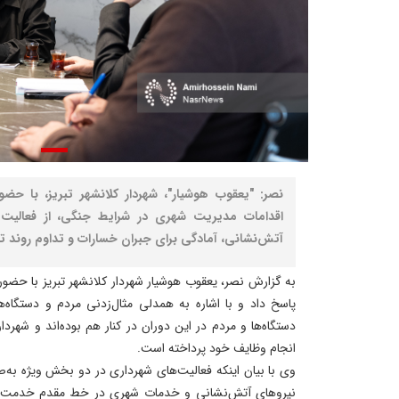
نصر: "یعقوب هوشیار"، شهردار کلانشهر تبریز، با ح
اقدامات مدیریت شهری در شرایط جنگی، از فعالیت 
آتش‌نشانی، آمادگی برای جبران خسارات و تداوم روند ت
به گزارش نصر، یعقوب هوشیار شهردار کلانشهر تبریز با حضور 
پاسخ داد و با اشاره به همدلی مثال‌زدنی مردم و دستگاه‌
دستگاه‌ها و مردم در این دوران در کنار هم بوده‌اند و شهردا
انجام وظایف خود پرداخته است.
وی با بیان اینکه فعالیت‌های شهرداری در دو بخش ویژه به‌صو