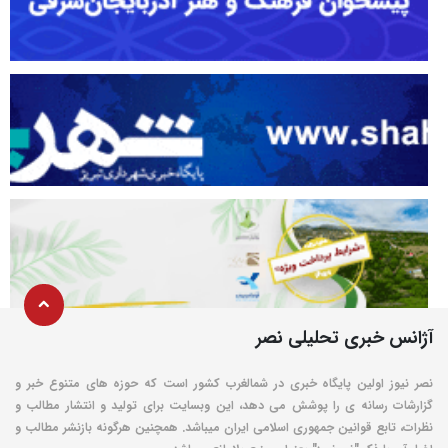
آژانس خبری تحلیلی نصر
نصر نیوز اولین پایگاه خبری در شمالغرب کشور است که حوزه های متنوع خبر و
گزارشات رسانه ی را پوشش می دهد، این وبسایت برای تولید و انتشار مطالب و
نظرات، تابع قوانین جمهوری اسلامی ایران میباشد. همچنین هرگونه بازنشر مطالب و