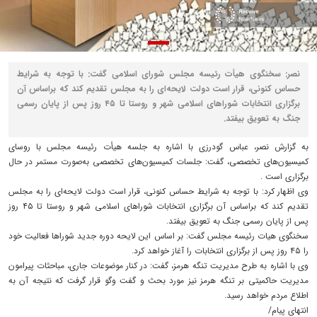
نصر: سخنگوی هیأت رئیسه مجلس شورای اسلامی گفت: با توجه به شرایط
حساس کنونی، قرار است دولت لایحه‌ای را به مجلس تقدیم کند که براساس آن
برگزاری انتخابات شوراهای اسلامی شهر و روستا تا ۴۵ روز پس از پایان رسمی
جنگ به تعویق بیفتد.
به گزارش نصر، عباس گودرزی با اشاره به جلسه هیأت رئیسه مجلس با روسای
کمیسیون‌های تخصصی، گفت: جلسات کمیسیون‌های تخصصی به‌صورت مستمر در حال
برگزاری است .
وی اظهار کرد: با توجه به شرایط حساس کنونی، قرار است دولت لایحه‌ای را به مجلس
تقدیم کند که براساس آن برگزاری انتخابات شوراهای اسلامی شهر و روستا تا ۴۵ روز
پس از پایان رسمی جنگ به تعویق بیفتد.
سخنگوی هیات رئیسه مجلس گفت: بر اساس این لایحه دوره جدید شوراها فعالیت خود
را ۴۵ روز پس از برگزاری انتخابات را آغاز خواهد کرد.
وی با اشاره به طرح مدیریت تنگه هرمز، گفت: در کنار موضوعات جاری، مباحثات پیرامون
مدیریت حاکمیتی بر تنگه هرمز نیز مورد بحث و گفت وگو قرار گرفت که نتیجه آن به
اطلاع مردم خواهد رسید.
انتهای پیام/