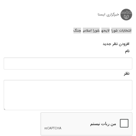
خبرگزاری ایسنا
انتخابات شورا
لایحه
شورا اسلامی
جنگ
افزودن نظر جدید
نام
نظر