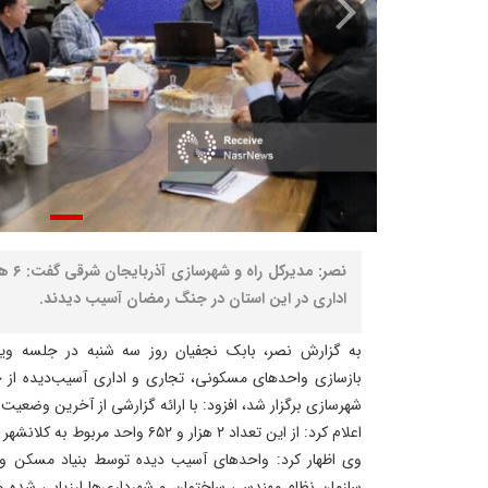
اداری در این استان در جنگ رمضان آسیب دیدند.
به گزارش نصر، بابک نجفیان روز سه شنبه در جلسه وی
بازسازی واحدهای مسکونی، تجاری و اداری آسیب‌دیده از 
شهرسازی برگزار شد، افزود: با ارائه گزارشی از آخرین وضعیت
اعلام کرد: از این تعداد ۲ هزار و ۶۵۲ واحد مربوط به کلانشهر تبریز است.
وی اظهار کرد: واحدهای آسیب دیده توسط بنیاد مسکن و ب
سازمان نظام مهندسی ساختمان و شهرداری‌ها ارزیابی شده و