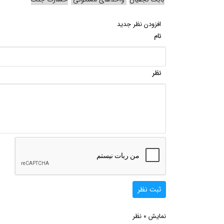
افزودن نظر جدید
نام
نظر
ثبت نظر
0
نمایش
نظر