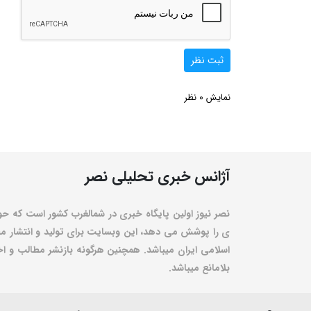
ثبت نظر
0
نمایش
نظر
آژانس خبری تحلیلی نصر
نصر نیوز اولین پایگاه خبری در شمالغرب کشور است که حو
ی را پوشش می دهد، این وبسایت برای تولید و انتشار مط
اسلامی ایران میباشد. همچنین هرگونه بازنشر مطالب و اخبا
بلامانع میباشد.