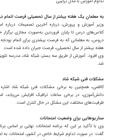
تداوم آموزش با مدل ترکیبی
به معلمان یک هفته بیشتر از سال تحصیلی فرصت اتمام 
وزیر آموزش و پرورش، درباره آخرین تصمیمات درباره ا
کلاس‌های درس تا پایان فروردین به‌صورت مجازی برگزار خ
دروس، به معلمانی که به فرصت بیشتری برای اتمام بودجه ب
هفته بیشتر از سال تحصیلی، فرصت جبران داده شده است.
وی افزود: آموزش از طریق سه بستر، شبکه شاد، مدرسه تلویز
شد.
مشکلات فنی شبکه شاد
کاظمی، همچنین به برخی مشکلات فنی شبکه شاد اشاره 
دانش‌آموزی، در برخی ساعات ترافیک افزایش می‌یابد، اما 
ظرفیت‌های مختلف، این مشکل در حال کنترل است.
سناریوهایی برای وضعیت امتحانات
وی با تأکید بر این که برنامه امتحانات نهایی بر اساس برنا