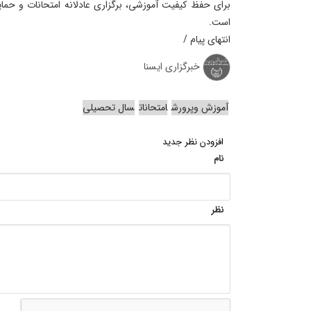
برای حفظ کیفیت آموزشی، برگزاری عادلانه امتحانات و حمای
است.
انتهای پیام /
خبرگزاری ایسنا
آموزش وپرورش
امتحانات
سال تحصیلی
افزودن نظر جدید
نام
نظر