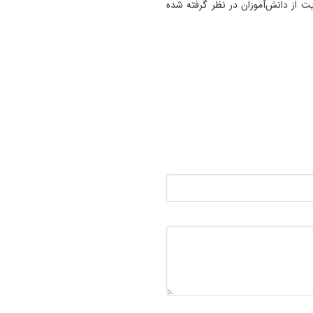
ت از دانش‌آموزان در نظر گرفته شده