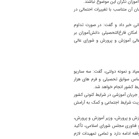
موزان نگران این موضوع نباشند.
مان آن متناسب با تغییرات احتمالی در
انی خبر داد و گفت: در صورت تداوم
مکان فارغ‌التحصیلی دانش‌آموزان بر
الی آموزش و پرورش و شورای عالی
اد و نمونه دولتی، گفت: سه سناریو
اساس سوابق تحصیلی و فرم های هزار
یط کشور انجام خواهد شد.
ر جریان آموزشی در شرایط کنونی کشور
دیریت شرایط اجتماعی و کمک به آرامش
وزش و پرورش، وزیر آموزش و پرورش،
و فناوری مجلس شورای اسلامی، تأکید
ه ادامه دارد و تمامی تمهیدات لازم