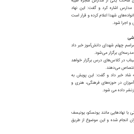
ی ساخت یکی از مدارس شجره طیبه
دارس اشاره کرد و گفت: این نهاد
اده‌های شهدا اعلام کرده و قرار است
 و اجرا شود.
مراسم چهلم شهدای دانش‌آموز خبر داد
مدرسه‌ای برگزار می‌شود.
۶هزار یادواره شهدای میناب در کلاس‌های درس برگزار خواهد
ختصاص می‌دهند.
ه شاد خبر داد و گفت: این پویش به
موزان در حوزه‌های فرهنگی، هنری و
ازنشر داده می شود.
اتی با نهادهایی مانند یونسکو، یونیسف
زان انجام شده و این موضوع از طریق