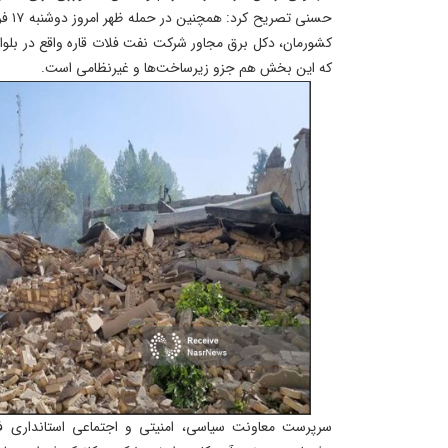
حسنی 
کشورمان، دکل برق مجاور شرکت نفت فلات قاره واقع در بلوار 
که این بخش هم جزو زیرساخت‌ها و غیرنظامی است.
سرپرست معاونت سیاسی، امنیتی و اجتماعی استانداری ف