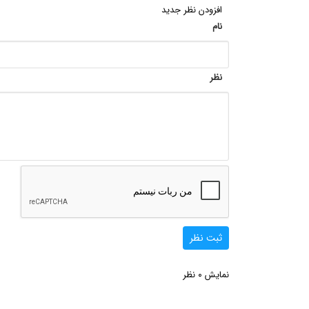
افزودن نظر جدید
نام
نظر
ثبت نظر
0
نمایش
نظر