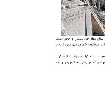
انتقال مواد حساسیت‌زا و حجم بسیار
ران، هیچگونه خطری شهر مرودشت یا
س از مردم گرامی خواست از هرگونه
نمایند تا نیروهای امدادی بدون مانع