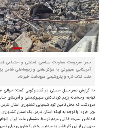
نصر: سرپرست معاونت سیاسی، امنیتی و اجتماعی استان
آمریکایی صهیونی به مراکز علمی و زیرساختی شامل پ
نفت فلات قاره و پتروشیمی مرودشت خبر داد.
تهاجم وحشیانه رژیم کودک‌کش صهیونیستی و آمریکای جنایت
مرودشت که محل تأمین کود شیمیایی کشاورزی استان فارس بو
وی افزود: با توجه به اینکه استان فارس یک استان کشاورزی 
انداختن امنیت غذایی مردم توسط دشمنان ملت ایران انجا
صهیونی از این کار فشار به مردم و بخش کشاورزی برای تامی