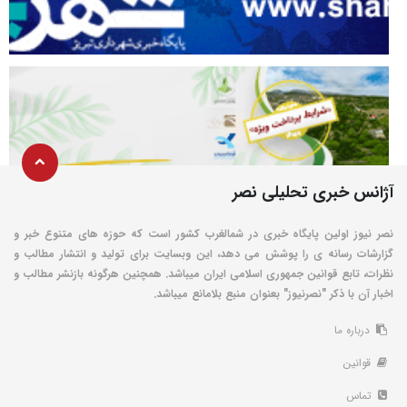
آژانس خبری تحلیلی نصر
نصر نیوز اولین پایگاه خبری در شمالغرب کشور است که حوزه های متنوع خبر و
گزارشات رسانه ی را پوشش می دهد، این وبسایت برای تولید و انتشار مطالب و
نظرات، تابع قوانین جمهوری اسلامی ایران میباشد. همچنین هرگونه بازنشر مطالب و
اخبار آن با ذکر "نصرنیوز" بعنوان منبع بلامانع میباشد.
درباره ما
قوانین
تماس