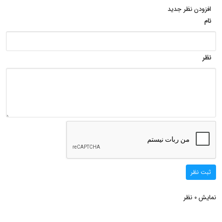
افزودن نظر جدید
نام
نظر
ثبت نظر
نمایش
نظر
0