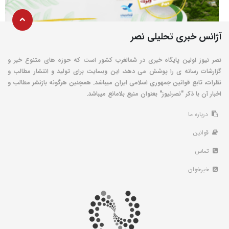
آژانس خبری تحلیلی نصر
نصر نیوز اولین پایگاه خبری در شمالغرب کشور است که حوزه های متنوع خبر و
گزارشات رسانه ی را پوشش می دهد، این وبسایت برای تولید و انتشار مطالب و
نظرات، تابع قوانین جمهوری اسلامی ایران میباشد. همچنین هرگونه بازنشر مطالب و
اخبار آن با ذکر "نصرنیوز" بعنوان منبع بلامانع میباشد.
درباره ما
قوانین
تماس
خبرخوان