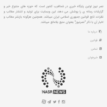
نصر نیوز اولین پایگاه خبری در شمالغرب کشور است که حوزه های متنوع خبر و
گزارشات رسانه ی را پوشش می دهد، این وبسایت برای تولید و انتشار مطالب و
نظرات، تابع قوانین جمهوری اسلامی ایران میباشد. همچنین هرگونه بازنشر مطالب و
اخبار آن با ذکر "نصرنیوز" بعنوان منبع بلامانع میباشد.
درباره ما
قوانین
تماس
خبرخوان
A