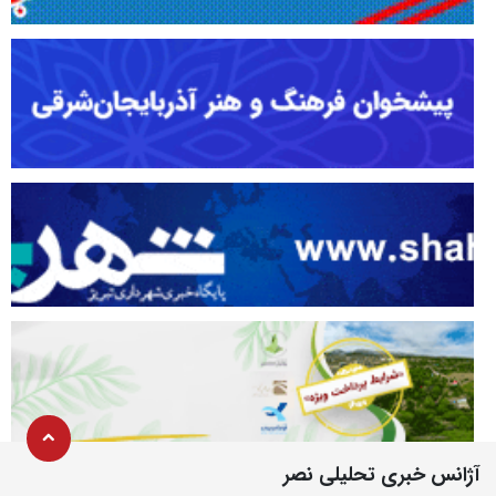
آژانس خبری تحلیلی نصر